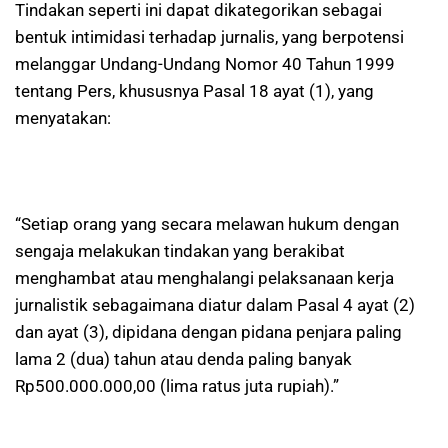
Tindakan seperti ini dapat dikategorikan sebagai
bentuk intimidasi terhadap jurnalis, yang berpotensi
melanggar Undang-Undang Nomor 40 Tahun 1999
tentang Pers, khususnya Pasal 18 ayat (1), yang
menyatakan:
“Setiap orang yang secara melawan hukum dengan
sengaja melakukan tindakan yang berakibat
menghambat atau menghalangi pelaksanaan kerja
jurnalistik sebagaimana diatur dalam Pasal 4 ayat (2)
dan ayat (3), dipidana dengan pidana penjara paling
lama 2 (dua) tahun atau denda paling banyak
Rp500.000.000,00 (lima ratus juta rupiah).”