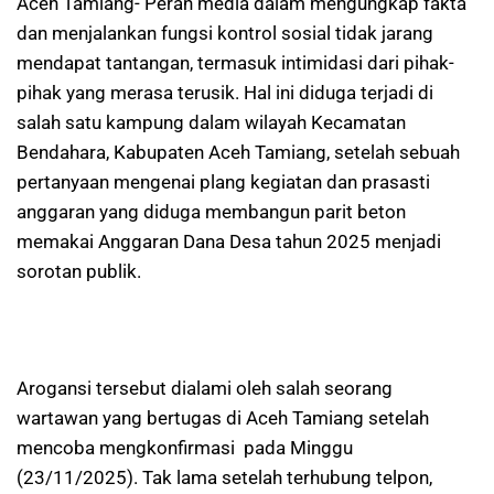
Aceh Tamiang- Peran media dalam mengungkap fakta
dan menjalankan fungsi kontrol sosial tidak jarang
mendapat tantangan, termasuk intimidasi dari pihak-
pihak yang merasa terusik. Hal ini diduga terjadi di
salah satu kampung dalam wilayah Kecamatan
Bendahara, Kabupaten Aceh Tamiang, setelah sebuah
pertanyaan mengenai plang kegiatan dan prasasti
anggaran yang diduga membangun parit beton
memakai Anggaran Dana Desa tahun 2025 menjadi
sorotan publik.
Arogansi tersebut dialami oleh salah seorang
wartawan yang bertugas di Aceh Tamiang setelah
mencoba mengkonfirmasi pada Minggu
(23/11/2025). Tak lama setelah terhubung telpon,