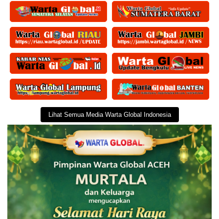
Lihat Semua Media Warta Global Indonesia