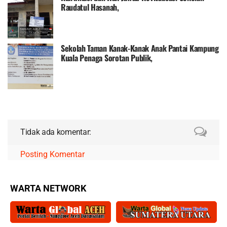
Raudatul Hasanah,
Sekolah Taman Kanak-Kanak Anak Pantai Kampung
Kuala Penaga Sorotan Publik,
Tidak ada komentar:
Posting Komentar
WARTA NETWORK