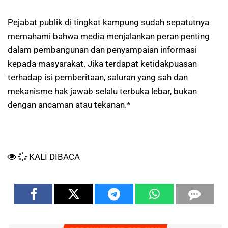
Pejabat publik di tingkat kampung sudah sepatutnya
memahami bahwa media menjalankan peran penting
dalam pembangunan dan penyampaian informasi
kepada masyarakat. Jika terdapat ketidakpuasan
terhadap isi pemberitaan, saluran yang sah dan
mekanisme hak jawab selalu terbuka lebar, bukan
dengan ancaman atau tekanan.*
KALI DIBACA