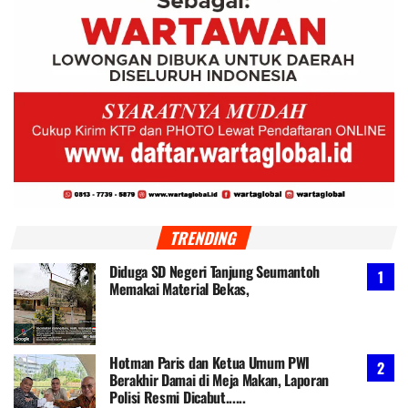
TRENDING
Diduga SD Negeri Tanjung Seumantoh
Memakai Material Bekas,
Hotman Paris dan Ketua Umum PWI
Berakhir Damai di Meja Makan, Laporan
Polisi Resmi Dicabut......