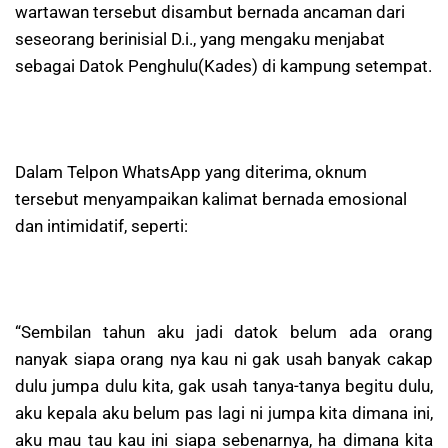
wartawan tersebut disambut bernada ancaman dari
seseorang berinisial D.i., yang mengaku menjabat
sebagai Datok Penghulu(Kades) di kampung setempat.
Dalam Telpon WhatsApp yang diterima, oknum
tersebut menyampaikan kalimat bernada emosional
dan intimidatif, seperti:
“Sembilan tahun aku jadi datok belum ada orang
nanyak siapa orang nya kau ni gak usah banyak cakap
dulu jumpa dulu kita, gak usah tanya-tanya begitu dulu,
aku kepala aku belum pas lagi ni jumpa kita dimana ini,
aku mau tau kau ini siapa sebenarnya, ha dimana kita