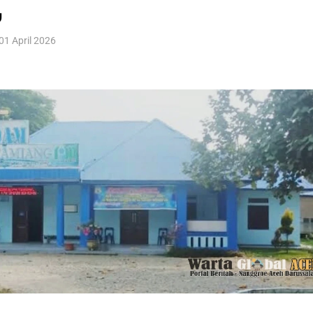
,
01 April 2026