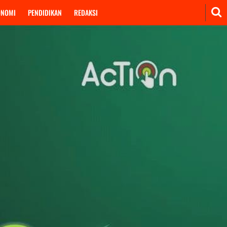
ONOMI
PENDIDIKAN
REDAKSI