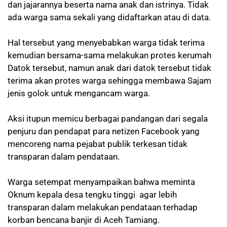
dan jajarannya beserta nama anak dan istrinya. Tidak
ada warga sama sekali yang didaftarkan atau di data.
Hal tersebut yang menyebabkan warga tidak terima
kemudian bersama-sama melakukan protes kerumah
Datok tersebut, namun anak dari datok tersebut tidak
terima akan protes warga sehingga membawa Sajam
jenis golok untuk mengancam warga.
Aksi itupun memicu berbagai pandangan dari segala
penjuru dan pendapat para netizen Facebook yang
mencoreng nama pejabat publik terkesan tidak
transparan dalam pendataan.
Warga setempat menyampaikan bahwa meminta
Oknum kepala desa tengku tinggi agar lebih
transparan dalam melakukan pendataan terhadap
korban bencana banjir di Aceh Tamiang.