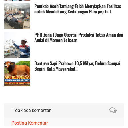
Pemkab Aceh Tamiang Telah Menyiapkan Fasilitas
untuk Mendukung Kedatangan Para pejabat
Kemendikdasmen
PHR Zona 1 Jaga Operasi Produksi Tetap Aman dan
Andal di Momen Lebaran
Bantuan Sapi Prabowo 10,5 Milyar, Belum Sampai
Begini Kata Masyarakat!!
Tidak ada komentar:
Posting Komentar