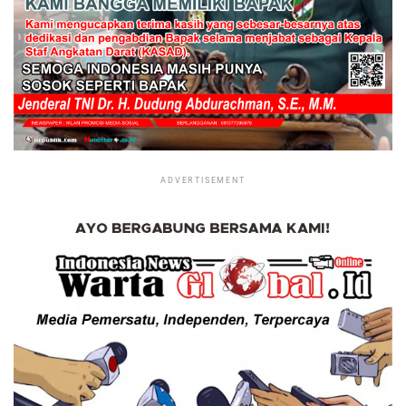
ADVERTISEMENT