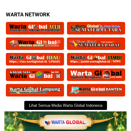
WARTA NETWORK
Lihat Semua Media Warta Global Indonesia