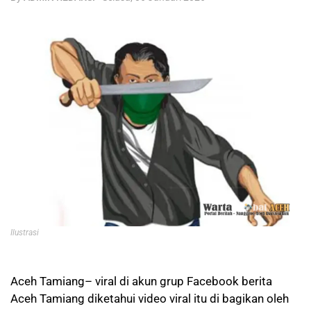
Ilustrasi
Aceh Tamiang– viral di akun grup Facebook berita
Aceh Tamiang diketahui video viral itu di bagikan oleh