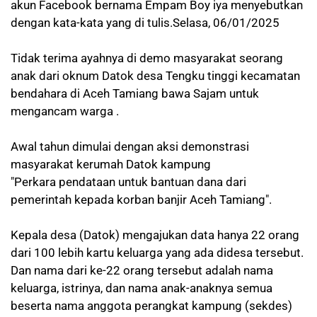
akun Facebook bernama Empam Boy iya menyebutkan
dengan kata-kata yang di tulis.Selasa, 06/01/2025
Tidak terima ayahnya di demo masyarakat seorang
anak dari oknum Datok desa Tengku tinggi kecamatan
bendahara di Aceh Tamiang bawa Sajam untuk
mengancam warga .
Awal tahun dimulai dengan aksi demonstrasi
masyarakat kerumah Datok kampung
"Perkara pendataan untuk bantuan dana dari
pemerintah kepada korban banjir Aceh Tamiang".
Kepala desa (Datok) mengajukan data hanya 22 orang
dari 100 lebih kartu keluarga yang ada didesa tersebut.
Dan nama dari ke-22 orang tersebut adalah nama
keluarga, istrinya, dan nama anak-anaknya semua
beserta nama anggota perangkat kampung (sekdes)