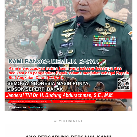
ADVERTISEMENT