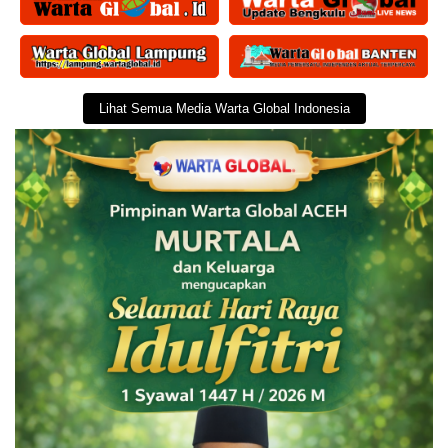
Lihat Semua Media Warta Global Indonesia