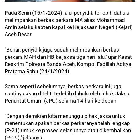
Pada Senin (15/1/2024) lalu, penyidik terlebih dahulu
melimpahkan berkas perkara MA alias Mohammad
Amin selaku kapten kapal ke Kejaksaan Negeri (Kejari)
Aceh Besar.
"Benar, penyidik juga sudah melimpahkan berkas
perkara MAH dan HB ke jaksa tiga hari lalu," ujar Kasat
Reskrim Polresta Banda Aceh, Kompol Fadillah Aditya
Pratama Rabu (24/1/2024).
Sama seperti sebelumnya, berkas perkara ini juga
nantinya akan diteliti terlebih dahulu oleh pihak Jaksa
Penuntut Umum (JPU) selama 14 hari ke depan.
"Dengan demikian kita menunggu pihak jaksa untuk
menentukan apakah berkas perkaranya telah lengkap
(P-21) untuk ke proses selanjutnya atau dikembalikan
(P-19)," jelasnya.