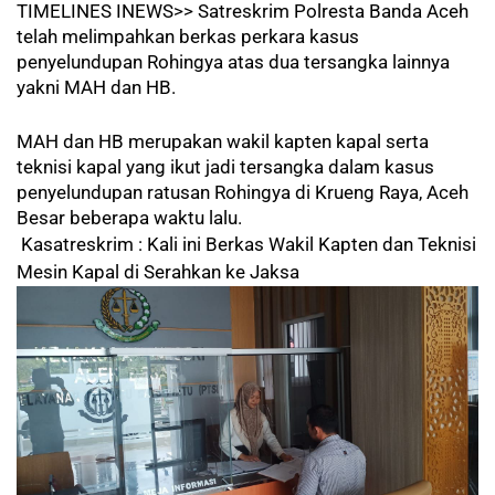
TIMELINES INEWS>> Satreskrim Polresta Banda Aceh
telah melimpahkan berkas perkara kasus
penyelundupan Rohingya atas dua tersangka lainnya
yakni MAH dan HB.
MAH dan HB merupakan wakil kapten kapal serta
teknisi kapal yang ikut jadi tersangka dalam kasus
penyelundupan ratusan Rohingya di Krueng Raya, Aceh
Besar beberapa waktu lalu.
Kasatreskrim : Kali ini Berkas Wakil Kapten dan Teknisi
Mesin Kapal di Serahkan ke Jaksa