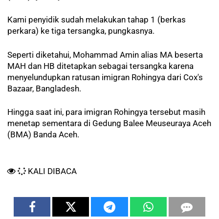
Kami penyidik sudah melakukan tahap 1 (berkas
perkara) ke tiga tersangka, pungkasnya.
Seperti diketahui, Mohammad Amin alias MA beserta
MAH dan HB ditetapkan sebagai tersangka karena
menyelundupkan ratusan imigran Rohingya dari Cox's
Bazaar, Bangladesh.
Hingga saat ini, para imigran Rohingya tersebut masih
menetap sementara di Gedung Balee Meuseuraya Aceh
(BMA) Banda Aceh.
KALI DIBACA